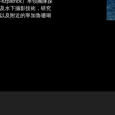
tzpatrick）率領團隊探
及水下攝影技術，研究
以及附近的寧加魯珊瑚