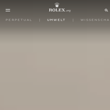
Perpetual
Umwelt
Wissenscha