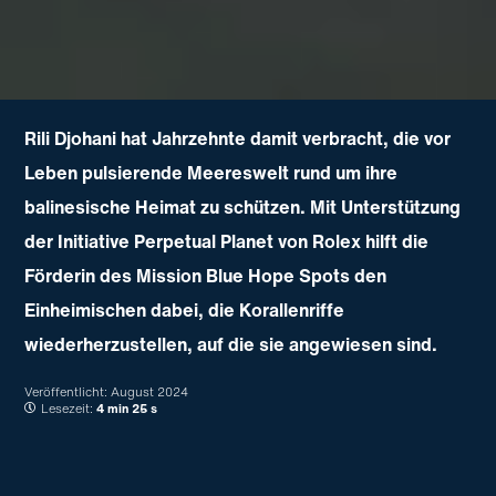
Rili Djohani hat Jahrzehnte damit verbracht, die vor
Leben pulsierende Meereswelt rund um ihre
balinesische Heimat zu schützen. Mit Unterstützung
der Initiative Perpetual Planet von Rolex hilft die
Förderin des Mission Blue Hope Spots den
Einheimischen dabei, die Korallenriffe
wiederherzustellen, auf die sie angewiesen sind.
Veröffentlicht:
August 2024
Lesezeit:
4 min 25 s