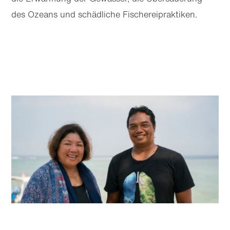
des Ozeans und schädliche Fischereipraktiken.