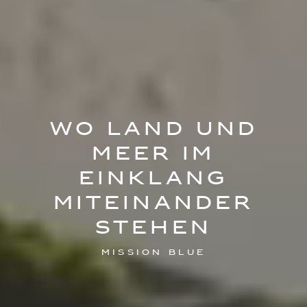
WO LAND UND
MEER IM
EINKLANG
MITEINANDER
STEHEN
Mission Blue