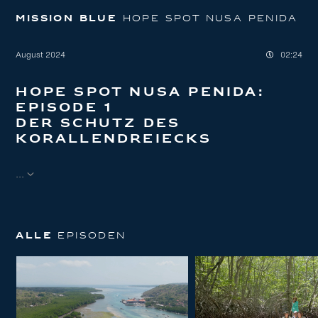
MISSION BLUE
HOPE SPOT NUSA PENIDA
August 2024
02:24
Hope Spot Nusa Penida:
Episode 1
Der Schutz des
Korallendreiecks
...
Alle
EPISODEN