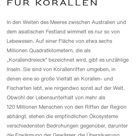
FÜR KORALLEN
In den Weiten des Meeres zwischen Australien und
dem asiatischen Festland wimmelt es nur so von
Lebewesen. Auf einer Fläche von etwa sechs
Millionen Quadratkilometern, die als
„Korallendreieck“ bezeichnet wird, gibt es unzählige
Inseln. Sie sind von Korallenriffen umgeben, in
denen eine so große Vielfalt an Korallen- und
Fischarten lebt, wie nirgendwo sonst auf der Welt.
Obwohl der Lebensunterhalt von mehr als
120 Millionen Menschen von den Riffen der Region
abhängt, stehen die empfindlichen Ökosysteme
verschiedensten Bedrohungen gegenüber, darunter
die Erwärmung der Gewässer, die Übersäuerung