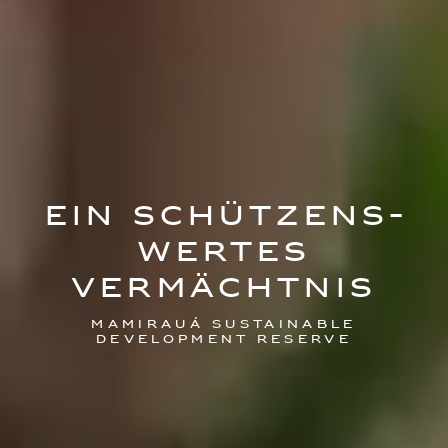
Ein schützens­
wertes
Vermächtnis
Mamirauá Sustainable
Development Reserve