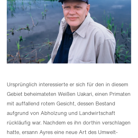
Ursprünglich interessierte er sich für den in diesem
Gebiet beheimateten Weißen Uakari, einen Primaten
mit auffallend rotem Gesicht, dessen Bestand
aufgrund von Abholzung und Landwirtschaft
rückläufig war. Nachdem es ihn dorthin verschlagen
hatte, ersann Ayres eine neue Art des Umwelt­