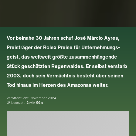
Vor beinahe 30 Jahren schuf José Márcio Ayres,
Preisträger der Rolex Preise für Unternehmungs­
geist, das weltweit größte zusammen­hängende
Stück geschützten Regenwaldes. Er selbst verstarb
2003, doch sein Vermächtnis besteht über seinen
Tod hinaus im Herzen des Amazonas weiter.
Veröffentlicht:
November 2024
Lesezeit:
2 min 56 s