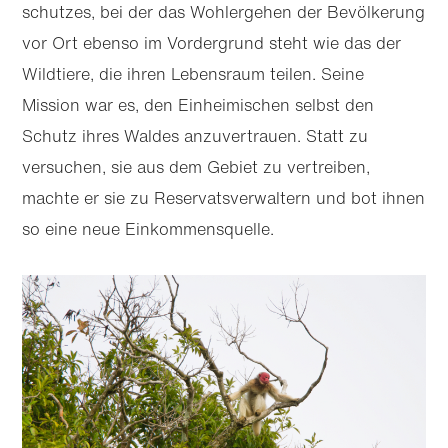
schutzes, bei der das Wohlergehen der Bevölkerung
vor Ort ebenso im Vordergrund steht wie das der
Wildtiere, die ihren Lebensraum teilen. Seine
Mission war es, den Einheimischen selbst den
Schutz ihres Waldes anzuvertrauen. Statt zu
versuchen, sie aus dem Gebiet zu vertreiben,
machte er sie zu Reservats­verwaltern und bot ihnen
so eine neue Einkommensquelle.