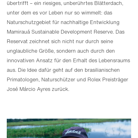
übertrifft – ein riesiges, unberührtes Blätterdach,
unter dem es vor Leben nur so wimmelt: das
Naturschutz­gebiet für nachhaltige Entwicklung
Mamirauá Sustainable Development Reserve. Das
Reservat zeichnet sich nicht nur durch seine
unglaubliche Größe, sondern auch durch den
innovativen Ansatz für den Erhalt des Lebensraums
aus. Die Idee dafür geht auf den brasilianischen
Primatologen, Naturschützer und Rolex Preisträger
José Márcio Ayres zurück.