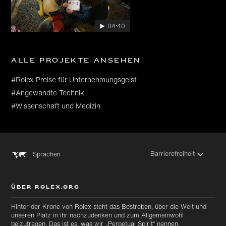
04:40
Alle Projekte ansehen
#Rolex Preise für Unternehmungsgeist
#Angewandte Technik
#Wissenschaft und Medizin
Barrierefreiheit
Sprachen
ÜBER ROLEX.ORG
Hinter der Krone von Rolex steht das Bestreben, über die Welt und
unseren Platz in ihr nachzudenken und zum Allgemeinwohl
beizutragen. Das ist es, was wir „Perpetual Spirit“ nennen.