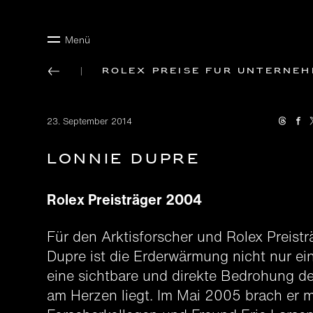
Menü
Rolex Preise für Unterne
23. September 2014
Lonnie Dupre
Rolex Preisträger 2004
Für den Arktisforscher und Rolex Preist
Dupre ist die Erderwärmung nicht nur ei
eine sichtbare und direkte Bedrohung de
am Herzen liegt. Im Mai 2005 brach er m