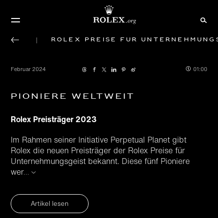
Rolex Preise für Unternehmung
Februar 2024
01:00
Pioniere weltweit
Rolex Preisträger 2023
Im Rahmen seiner Initiative Perpetual Planet gibt
Rolex die neuen Preisträger der Rolex Preise für
Unternehmungsgeist bekannt. Diese fünf Pioniere
wer
...
Artikel lesen