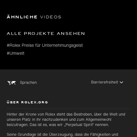
Ähnliche
Videos
Alle Projekte ansehen
#Rolex Preise für Unternehmungsgeist
#Umwelt
Barrierefreiheit
Sprachen
ÜBER ROLEX.ORG
Hinter der Krone von Rolex steht das Bestreben, über die Welt und
unseren Platz in ihr nachzudenken und zum Allgemeinwohl
beizutragen. Das ist es, was wir „Perpetual Spirit“ nennen.
Seine Grundlage ist die Überzeugung, dass die Fähigkeiten und