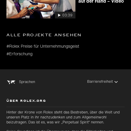
auf der Hand – Video
03:39
Alle Projekte ansehen
#Rolex Preise für Unternehmungsgeist
#Erforschung
Barrierefreiheit
Sprachen
ÜBER ROLEX.ORG
Hinter der Krone von Rolex steht das Bestreben, über die Welt und
unseren Platz in ihr nachzudenken und zum Allgemeinwohl
beizutragen. Das ist es, was wir „Perpetual Spirit“ nennen.