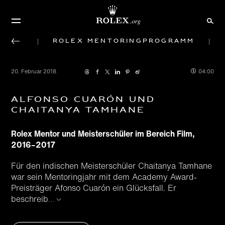
Rolex Mentoringprogramm
20. Februar 2018
04:00
Alfonso Cuarón und
Chaitanya Tamhane
Rolex Mentor und Meisterschüler im Bereich Film,
2016–2017
Für den indischen Meisterschüler Chaitanya Tamhane
war sein Mentoringjahr mit dem Academy Award-
Preisträger Afonso Cuarón ein Glücksfall. Er
beschreib
...