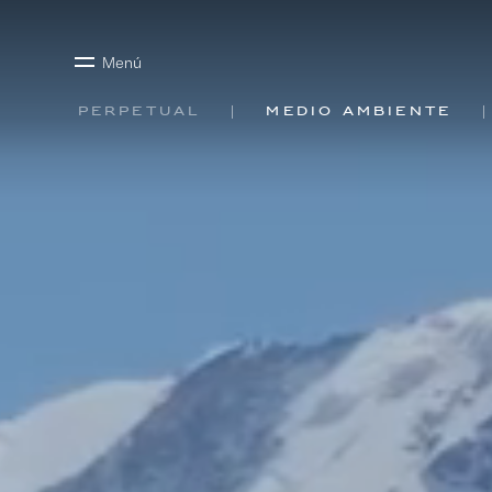
Menú
Perpetual
Medio ambiente