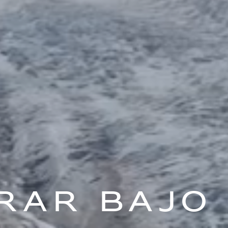
RAR BAJO