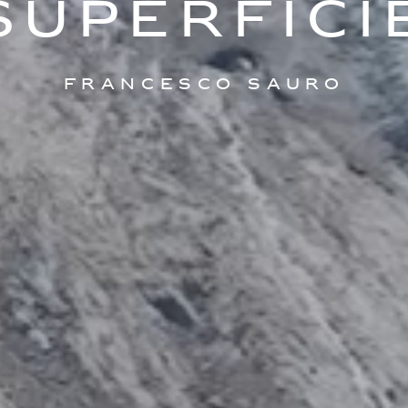
SUPERFICI
FRANCESCO SAURO