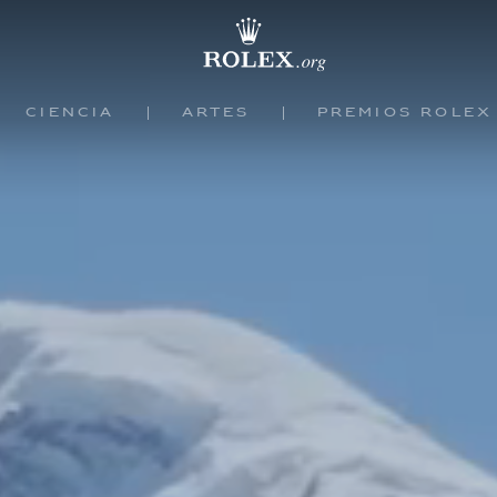
Ciencia
Artes
Premios Rolex