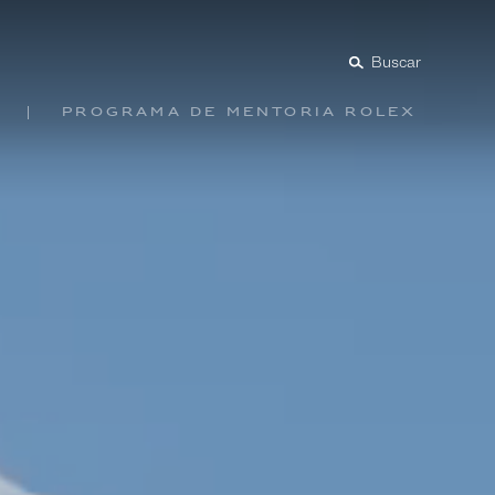
Buscar
Programa de mentoría Rolex