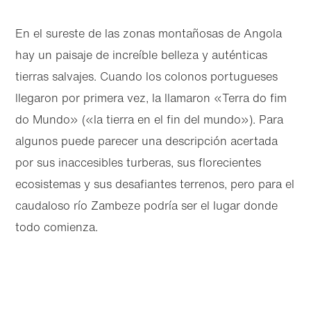
En el sureste de las zonas montañosas de Angola
hay un paisaje de increíble belleza y auténticas
tierras salvajes. Cuando los colonos portugueses
llegaron por primera vez, la llamaron «Terra do fim
do Mundo» («la tierra en el fin del mundo»). Para
algunos puede parecer una descripción acertada
por sus inaccesibles turberas, sus florecientes
ecosistemas y sus desafiantes terrenos, pero para el
caudaloso río Zambeze podría ser el lugar donde
todo comienza.