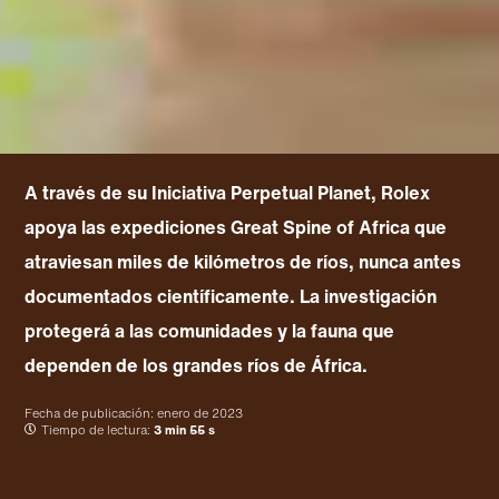
A través de su Iniciativa Perpetual Planet, Rolex
apoya las expediciones Great Spine of Africa que
atraviesan miles de kilómetros de ríos, nunca antes
documentados científicamente. La investigación
protegerá a las comunidades y la fauna que
dependen de los grandes ríos de África.
Fecha de publicación:
enero de 2023
Tiempo de lectura:
3 min 55 s