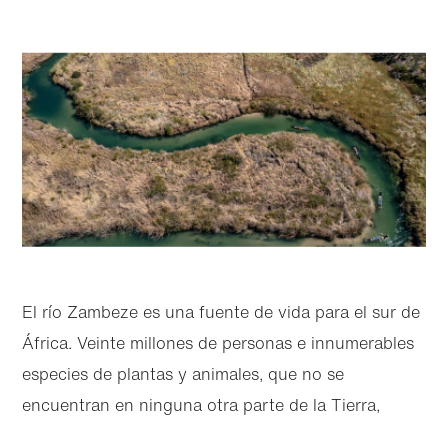
El río Zambeze es una fuente de vida para el sur de
África. Veinte millones de personas e innumerables
especies de plantas y animales, que no se
encuentran en ninguna otra parte de la Tierra,
dependen de sus aguas torrentosas que pasan por