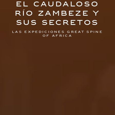
EL CAUDALOSO
RÍO ZAMBEZE Y
SUS SECRETOS
LAS EXPEDICIONES GREAT SPINE
OF AFRICA