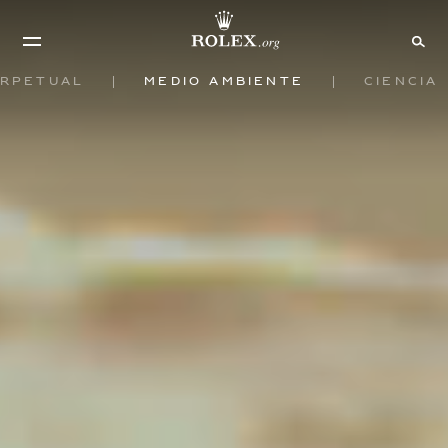
rpetual
Medio ambiente
Ciencia