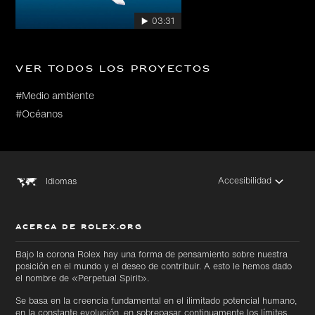
03:31
Ver todos los proyectos
#Medio ambiente
#Océanos
Accesibilidad
Idiomas
ACERCA DE ROLEX.ORG
Bajo la corona Rolex hay una forma de pensamiento sobre nuestra
posición en el mundo y el deseo de contribuir. A esto le hemos dado
el nombre de «Perpetual Spirit».
Se basa en la creencia fundamental en el ilimitado potencial humano,
en la constante evolución, en sobrepasar continuamente los límites