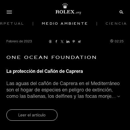
rpetual
Medio ambiente
Ciencia
Febrero de 2023
02:25
One Ocean Foundation
La protección del Cañón de Caprera
Las aguas del cañón de Caprera en el Mediterráneo
son el hogar de especies en peligro de extinción,
como las ballenas, los delfines y las focas monje.
...
Leer el artículo