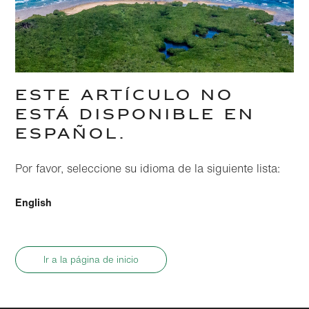
ESTE ARTÍCULO NO
ESTÁ DISPONIBLE EN
ESPAÑOL.
Por favor, seleccione su idioma de la siguiente lista:
English
Ir a la página de inicio