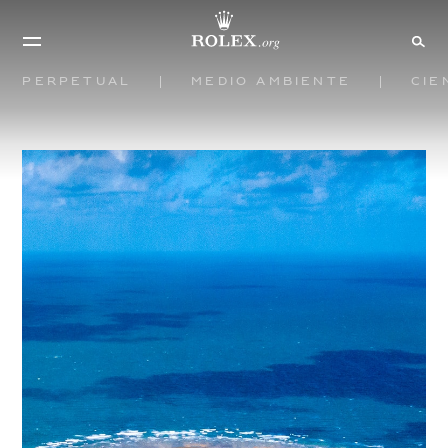
Perpetual
Medio ambiente
Cie