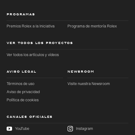
PROGRAMAS
Premios Rolex a la Iniciativa
Programa de mentoría Rolex
VER TODOS LOS PROYECTOS
Ver todos los artículos y vídeos
AVISO LEGAL
NEWSROOM
Términos de uso
Visite nuestra Newsroom
Aviso de privacidad
Política de cookies
CANALES OFICIALES
YouTube
Instagram