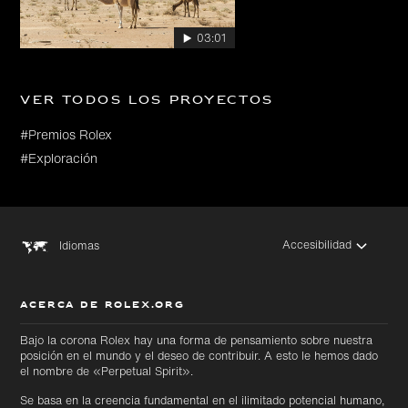
03:01
Ver todos los proyectos
#Premios Rolex
#Exploración
Accesibilidad
Idiomas
ACERCA DE ROLEX.ORG
Bajo la corona Rolex hay una forma de pensamiento sobre nuestra
posición en el mundo y el deseo de contribuir. A esto le hemos dado
el nombre de «Perpetual Spirit».
Se basa en la creencia fundamental en el ilimitado potencial humano,