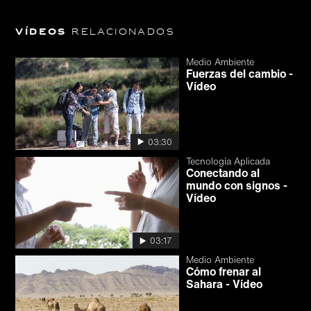
Vídeos
relacionados
Medio Ambiente
Fuerzas del cambio -
Vídeo
03:30
Tecnología Aplicada
Conectando al
mundo con signos -
Vídeo
03:17
Medio Ambiente
Cómo frenar al
Sahara - Vídeo