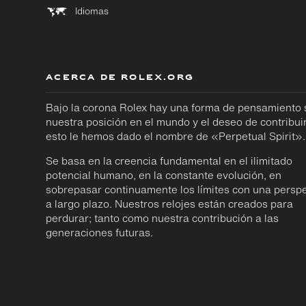
Idiomas
ACERCA DE ROLEX.ORG
Bajo la corona Rolex hay una forma de pensamiento
nuestra posición en el mundo y el deseo de contribuir
esto le hemos dado el nombre de «Perpetual Spirit».
Se basa en la creencia fundamental en el ilimitado
potencial humano, en la constante evolución, en
sobrepasar continuamente los límites con una perspe
a largo plazo. Nuestros relojes están creados para
perdurar; tanto como nuestra contribución a las
generaciones futuras.