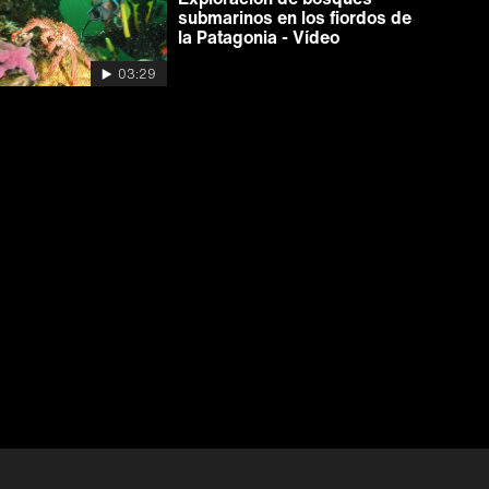
submarinos en los fiordos de
la Patagonia - Vídeo
03:29