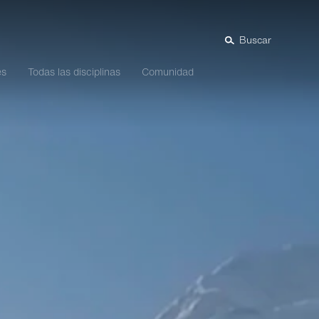
Buscar
es
Todas las disciplinas
Comunidad