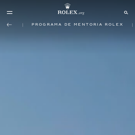
Programa de mentoría Rolex