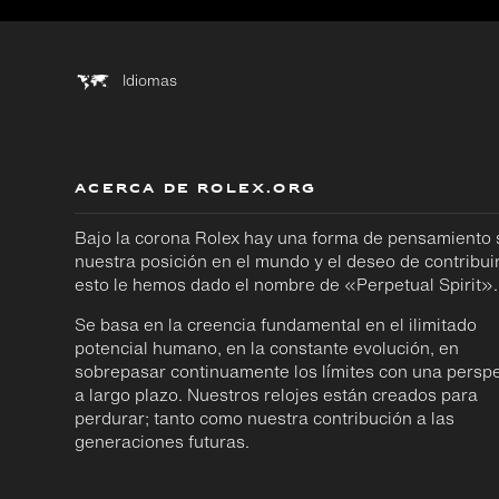
Idiomas
ACERCA DE ROLEX.ORG
Bajo la corona Rolex hay una forma de pensamiento
nuestra posición en el mundo y el deseo de contribuir
esto le hemos dado el nombre de «Perpetual Spirit».
Se basa en la creencia fundamental en el ilimitado
potencial humano, en la constante evolución, en
sobrepasar continuamente los límites con una perspe
a largo plazo. Nuestros relojes están creados para
perdurar; tanto como nuestra contribución a las
generaciones futuras.