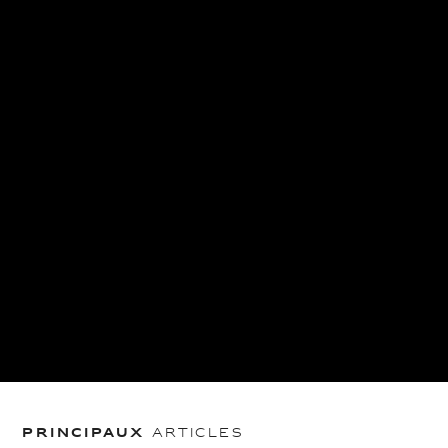
Principaux
articles