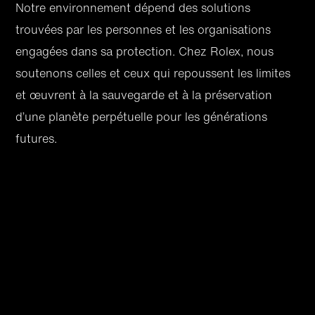
Notre environnement dépend des solutions
trouvées par les personnes et les organisations
engagées dans sa protection. Chez Rolex, nous
soutenons celles et ceux qui repoussent les limites
et œuvrent à la sauvegarde et à la préservation
d’une planète perpétuelle pour les générations
futures.