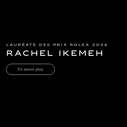
Lauréate des Prix Rolex 2026
Rachel Ikemeh
En savoir plus