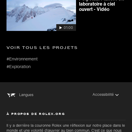
laboratoire à ciel
ouvert - Vidéo
01:00
Voir tous les projets
#Environnement
#Exploration
Accessibilité
Langues
À PROPOS DE ROLEX.ORG
Il y a derrière la couronne Rolex une réflexion sur notre place dans le
monde et une volonté d’œuvrer au bien commun. C’est ce que nous