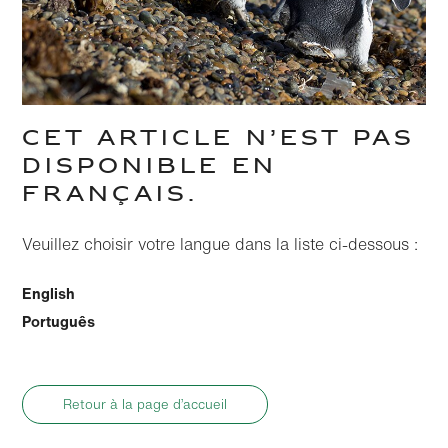
CET ARTICLE N’EST PAS
DISPONIBLE EN
FRANÇAIS.
Veuillez choisir votre langue dans la liste ci-dessous :
English
Português
Retour à la page d’accueil