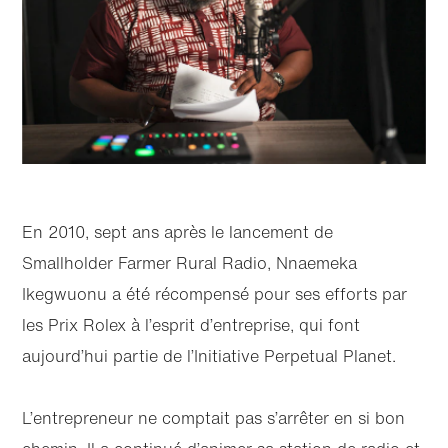
au bas
contenu
de page
principal
En 2010, sept ans après le lancement de
Smallholder Farmer Rural Radio, Nnaemeka
Ikegwuonu a été récompensé pour ses efforts par
les Prix Rolex à l’esprit d’entreprise, qui font
aujourd’hui partie de l’Initiative Perpetual Planet.
L’entrepreneur ne comptait pas s’arrêter en si bon