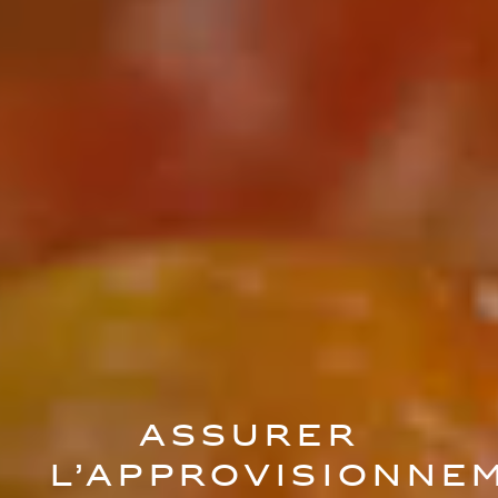
Assurer
l’approvisionne