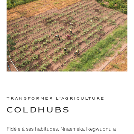
Transformer l’agriculture
Coldhubs
Fidèle à ses habitudes, Nnaemeka Ikegwuonu a