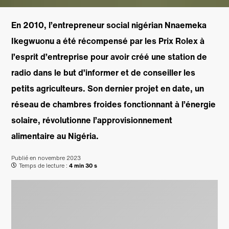
En 2010, l’entrepreneur social nigérian Nnaemeka
Ikegwuonu a été récompensé par les Prix Rolex à
l’esprit d’entreprise pour avoir créé une station de
radio dans le but d’informer et de conseiller les
petits agriculteurs. Son dernier projet en date, un
réseau de chambres froides fonctionnant à l’énergie
solaire, révolutionne l’approvisionnement
alimentaire au Nigéria.
Publié en
novembre 2023
Temps de lecture :
4 min 30 s