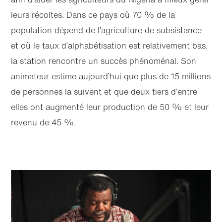
leurs récoltes. Dans ce pays où 70 % de la
population dépend de l’agriculture de subsistance
et où le taux d’alphabétisation est relativement bas,
la station rencontre un succès phénoménal. Son
animateur estime aujourd’hui que plus de 15 millions
de personnes la suivent et que deux tiers d’entre
elles ont augmenté leur production de 50 % et leur
revenu de 45 %.
Accéder
Accéder
au