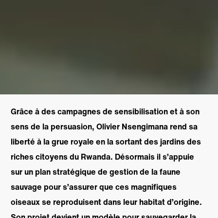
Grâce à des campagnes de sensibilisation et à son
sens de la persuasion, Olivier Nsengimana rend sa
liberté à la grue royale en la sortant des jardins des
riches citoyens du Rwanda. Désormais il s’appuie
sur un plan stratégique de gestion de la faune
sauvage pour s’assurer que ces magnifiques
oiseaux se reproduisent dans leur habitat d’origine.
Son projet devient un modèle pour sauvegarder la