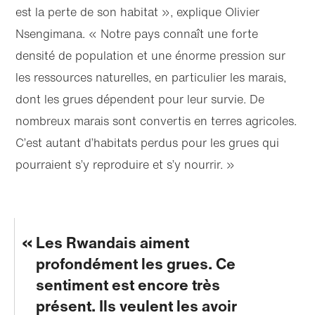
est la perte de son habitat », explique Olivier
Nsengimana. « Notre pays connaît une forte
densité de population et une énorme pression sur
les ressources naturelles, en particulier les marais,
dont les grues dépendent pour leur survie. De
nombreux marais sont convertis en terres agricoles.
C’est autant d’habitats perdus pour les grues qui
pourraient s’y reproduire et s’y nourrir. »
Les Rwandais aiment
profondément les grues. Ce
sentiment est encore très
présent. Ils veulent les avoir