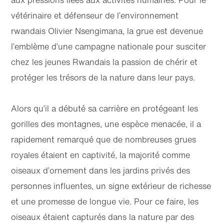
aux pressions liées aux activités humaines. Pour le
vétérinaire et défenseur de l’environnement
rwandais Olivier Nsengimana, la grue est devenue
l’emblème d’une campagne nationale pour susciter
chez les jeunes Rwandais la passion de chérir et
protéger les trésors de la nature dans leur pays.
Alors qu’il a débuté sa carrière en protégeant les
gorilles des montagnes, une espèce menacée, il a
rapidement remarqué que de nombreuses grues
royales étaient en captivité, la majorité comme
oiseaux d’ornement dans les jardins privés des
personnes influentes, un signe extérieur de richesse
et une promesse de longue vie. Pour ce faire, les
oiseaux étaient capturés dans la nature par des