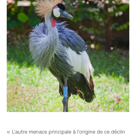
« L’autre menace principale à l’origine de ce déclin