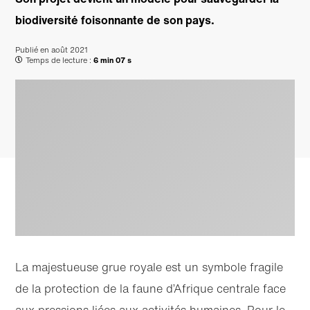
biodiversité foisonnante de son pays.
Publié en
août 2021
Temps de lecture :
6 min 07 s
La majestueuse grue royale est un symbole fragile
de la protection de la faune d’Afrique centrale face