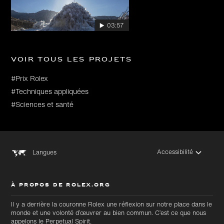
03:57
Voir tous les projets
#Prix Rolex
#Techniques appliquées
#Sciences et santé
Accessibilité
Langues
À PROPOS DE ROLEX.ORG
Il y a derrière la couronne Rolex une réflexion sur notre place dans le
monde et une volonté d’œuvrer au bien commun. C’est ce que nous
appelons le Perpetual Spirit.