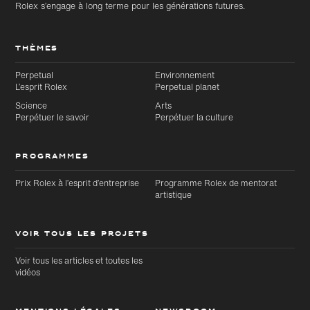
Rolex s’engage à long terme pour les générations futures.
THÈMES
Perpetual
Environnement
L’esprit Rolex
Perpetual planet
Science
Arts
Perpétuer le savoir
Perpétuer la culture
PROGRAMMES
Prix Rolex à l’esprit d’entreprise
Programme Rolex de mentorat
artistique
VOIR TOUS LES PROJETS
Voir tous les articles et toutes les
vidéos