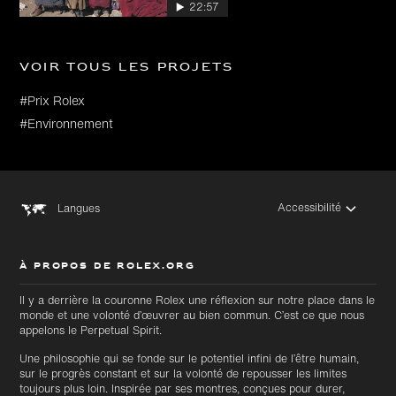
22:57
Voir tous les projets
#Prix Rolex
#Environnement
Accessibilité
Langues
À PROPOS DE ROLEX.ORG
Il y a derrière la couronne Rolex une réflexion sur notre place dans le
monde et une volonté d’œuvrer au bien commun. C’est ce que nous
appelons le Perpetual Spirit.
Une philosophie qui se fonde sur le potentiel infini de l’être humain,
sur le progrès constant et sur la volonté de repousser les limites
toujours plus loin. Inspirée par ses montres, conçues pour durer,