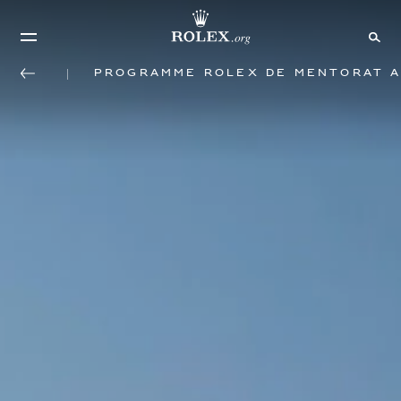
Programme Rolex de mentorat a