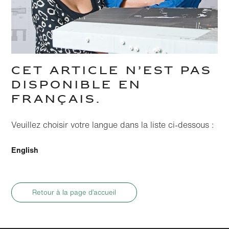
CET ARTICLE N’EST PAS
DISPONIBLE EN
FRANÇAIS.
Veuillez choisir votre langue dans la liste ci-dessous :
English
Retour à la page d’accueil