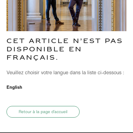
CET ARTICLE N’EST PAS
DISPONIBLE EN
FRANÇAIS.
Veuillez choisir votre langue dans la liste ci-dessous :
English
Retour à la page d’accueil