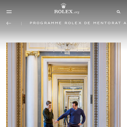
Programme Rolex de mentorat a