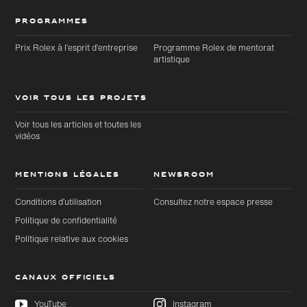
PROGRAMMES
Prix Rolex à l’esprit d’entreprise
Programme Rolex de mentorat
artistique
VOIR TOUS LES PROJETS
Voir tous les articles et toutes les
vidéos
MENTIONS LÉGALES
NEWSROOM
Conditions d’utilisation
Consultez notre espace presse
Politique de confidentialité
Politique relative aux cookies
CANAUX OFFICIELS
YouTube
Instagram