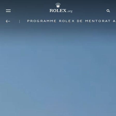
Programme Rolex de mentorat a