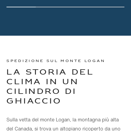
SPEDIZIONE SUL MONTE LOGAN
LA STORIA DEL
CLIMA IN UN
CILINDRO DI
GHIACCIO
Sulla vetta del monte Logan, la montagna più alta
del Canada, si trova un altopiano ricoperto da uno