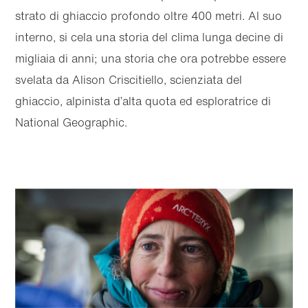
strato di ghiaccio profondo oltre 400 metri. Al suo
interno, si cela una storia del clima lunga decine di
migliaia di anni; una storia che ora potrebbe essere
svelata da Alison Criscitiello, scienziata del
ghiaccio, alpinista d’alta quota ed esploratrice di
National Geographic.