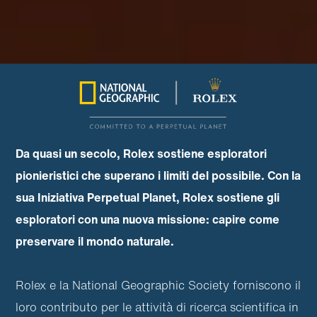
Da quasi un secolo, Rolex sostiene esploratori
pionieristici che superano i limiti del possibile. Con la
sua Iniziativa Perpetual Planet, Rolex sostiene gli
esploratori con una nuova missione: capire come
preservare il mondo naturale.
Rolex e la National Geographic Society forniscono il
loro contributo per le attività di ricerca scientifica in