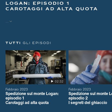
Logan: episodio 1
Carotaggi ad alta quota
...
Tutti
gli episodi
02:32
Febbraio 2023
Febbraio 2023
Spedizione sul monte Logan:
Spedizione sul monte L
episodio 1
episodio 2
Carotaggi ad alta quota
I segreti del ghiaccio