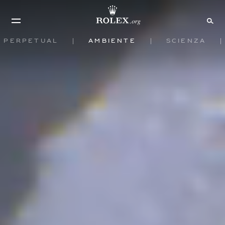
Perpetual
Ambiente
Scienza