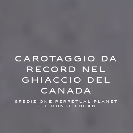
CAROTAGGIO DA
RECORD NEL
GHIACCIO DEL
CANADA
SPEDIZIONE PERPETUAL PLANET
SUL MONTE LOGAN