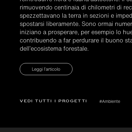
rimuovendo centinaia di chilometri di rec
spezzettavano la terra in sezioni e imped
spostarsi liberamente. Sono ormai numer
iniziano a prosperare, per esempio lo hu
contribuendo a far perdurare il buono sta
dell’ecosistema forestale.
Leggi l’articolo
Vedi tutti i progetti
#Ambiente