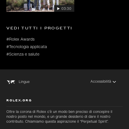
03:30
Vedi tutti i progetti
#Rolex Awards
#Tecnologia applicata
#Scienza e salute
Accessibilità
Lingue
ROLEX.ORG
Oltre la corona di Rolex c’è un modo ben preciso di concepire il
nostro posto nel mondo, e un grande desiderio di dare il nostro
contributo. Chiamiamo questa aspirazione il “Perpetual Spirit”.