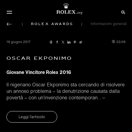
Rolex Awards
Informazioni generali
19 giugno 2017
03:09
Oscar Ekponimo
Giovane Vincitore Rolex 2016
Il nigeriano Oscar Ekponimo sta cercando di risolvere
un annoso problema – la denutrizione causata dalla
povertà – con un’invenzione contemporan
...
Leggi l’articolo