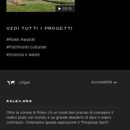
03:15
Vedi tutti i progetti
#Rolex Awards
#Patrimonio culturale
#Scienza e salute
Accessibilità
Lingue
ROLEX.ORG
Oltre la corona di Rolex c’è un modo ben preciso di concepire il
nostro posto nel mondo, e un grande desiderio di dare il nostro
contributo. Chiamiamo questa aspirazione il “Perpetual Spirit”.