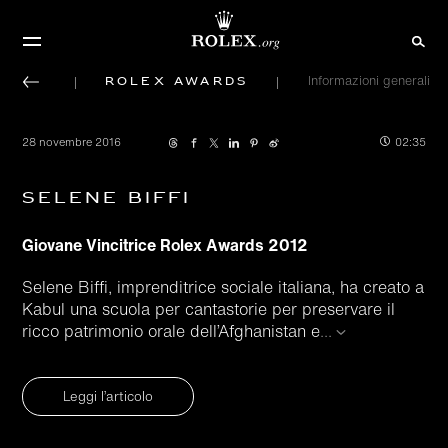
Rolex Awards
Informazioni generali
28 novembre 2016
02:35
Selene Biffi
Giovane Vincitrice Rolex Awards 2012
Selene Biffi, imprenditrice sociale italiana, ha creato a
Kabul una scuola per cantastorie per preservare il
ricco patrimonio orale dell’Afghanistan e
...
Leggi l’articolo