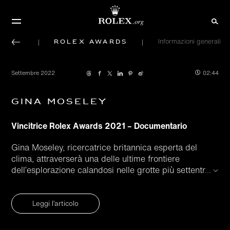
Rolex Awards
Informazioni generali
Settembre 2022
02:44
Gina Moseley
Vincitrice Rolex Awards 2021 – Documentario
Gina Moseley, ricercatrice britannica esperta del
clima, attraverserà una delle ultime frontiere
dell’esplorazione calandosi nelle grotte più settentr
...
Leggi l’articolo