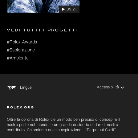
09:21
Vedi tutti i progetti
#Rolex Awards
#Esplorazione
#Ambiente
Accessibilità
Lingue
ROLEX.ORG
Oltre la corona di Rolex c’è un modo ben preciso di concepire il
nostro posto nel mondo, e un grande desiderio di dare il nostro
contributo. Chiamiamo questa aspirazione il “Perpetual Spirit”.