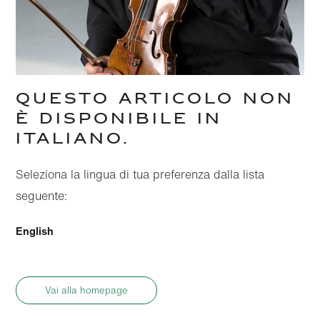
QUESTO ARTICOLO NON
È DISPONIBILE IN
ITALIANO.
Seleziona la lingua di tua preferenza dalla lista
seguente:
English
Vai alla homepage