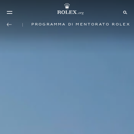
Programma di mentorato Rolex