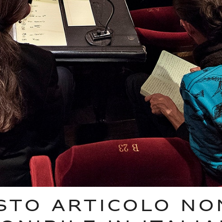
STO ARTICOLO NO