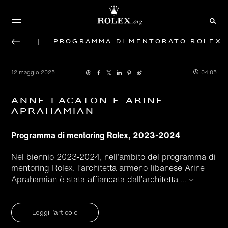
Programma di mentorato Rolex
12 maggio 2025
04:05
Anne Lacaton e Arine
Aprahamian
Programma di mentoring Rolex, 2023-2024
Nel biennio 2023‑2024, nell’ambito del programma di
mentoring Rolex, l’architetta armeno-libanese Arine
Aprahamian è stata affiancata dall’architetta
...
Leggi l’articolo