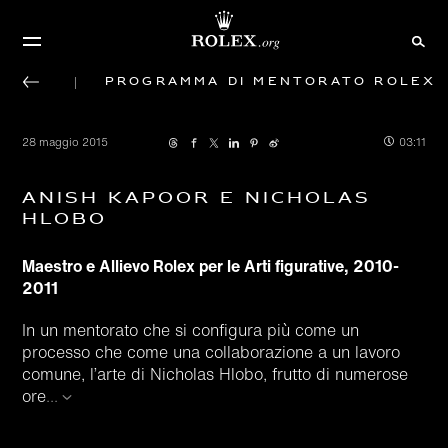
Programma di mentorato Rolex
28 maggio 2015
03:11
Anish Kapoor e Nicholas
Hlobo
Maestro e Allievo Rolex per le Arti figurative, 2010-
2011
In un mentorato che si configura più come un
processo che come una collaborazione a un lavoro
comune, l’arte di Nicholas Hlobo, frutto di numerose
ore
...