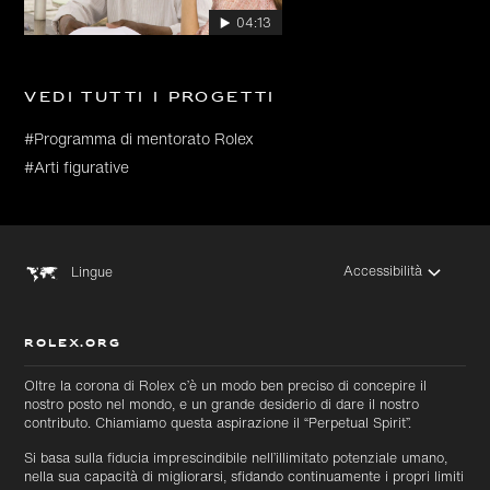
04:13
Vedi tutti i progetti
#Programma di mentorato Rolex
#Arti figurative
Accessibilità
Lingue
ROLEX.ORG
Oltre la corona di Rolex c’è un modo ben preciso di concepire il
nostro posto nel mondo, e un grande desiderio di dare il nostro
contributo. Chiamiamo questa aspirazione il “Perpetual Spirit”.
Si basa sulla fiducia imprescindibile nell’illimitato potenziale umano,
nella sua capacità di migliorarsi, sfidando continuamente i propri limiti