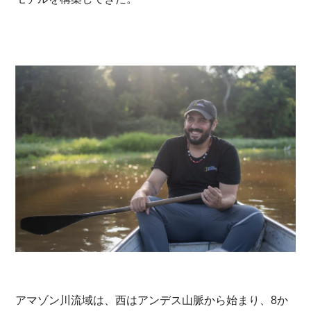
アマゾン川流域は、西はアンデス山脈から始まり、8か