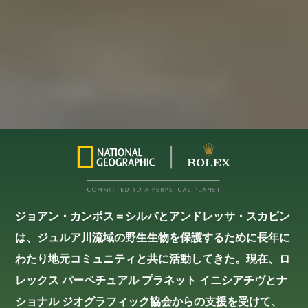
ジョアン・カンポス＝シルバとアンドレッサ・スカビン
は、ジュルア川流域の野生生物を保護するために長年に
わたり地元コミュニティと共に活動してきた。現在、ロ
レックス パーペチュアル プラネット イニシアチヴとナ
ショナル ジオグラフィック協会からの支援を受けて、