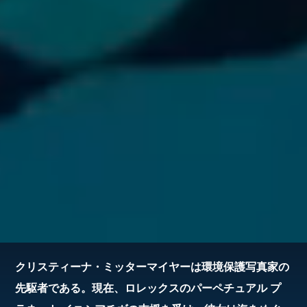
クリスティーナ・ミッターマイヤーは環境保護写真家の
先駆者である。現在、ロレックスのパーペチュアル プ