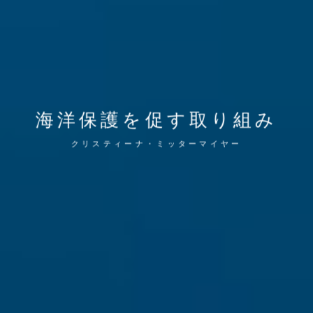
海洋保護を促す取り組み
クリスティーナ・ミッターマイヤー