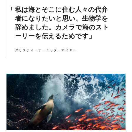
私は海とそこに住む人々の代弁
者になりたいと思い、生物学を
辞めました。カメラで海のスト
ーリーを伝えるためです
クリスティーナ・ミッターマイヤー