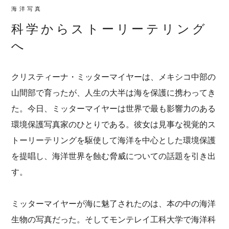
海洋写真
科学からストーリーテリング
へ
クリスティーナ・ミッターマイヤーは、メキシコ中部の
山間部で育ったが、人生の大半は海を保護に携わってき
た。今日、ミッターマイヤーは世界で最も影響力のある
環境保護写真家のひとりである。彼女は見事な視覚的ス
トーリーテリングを駆使して海洋を中心とした環境保護
を提唱し、海洋世界を蝕む脅威についての話題を引き出
す。
ミッターマイヤーが海に魅了されたのは、本の中の海洋
生物の写真だった。そしてモンテレイ工科大学で海洋科