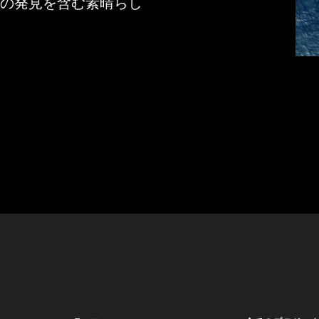
列の発見を含む素晴らし