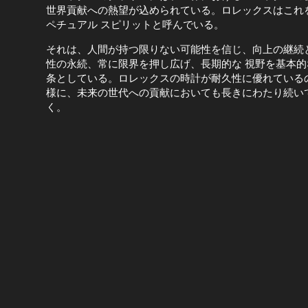
世界貢献への熱望が込められている。ロレックスはこれ
ペチュアル スピリットと呼んでいる。
それは、人間が持つ限りない可能性を信じ、向上の継続
性の永続、常に限界を押し広げ、長期的な 視野を基本的
条としている。ロレックスの時計が耐久性に優れている
様に、未来の世代への貢献においても長きにわたり続い
く。