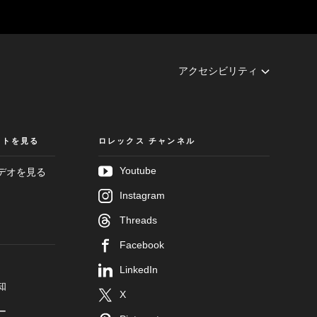
アクセシビリティ
クトを見る
ロレックス チャンネル
Youtube
デオを見る
Instagram
Threads
Facebook
LinkedIn
知
X
ー