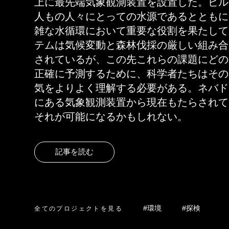
上に最先端気象観測装置を設置した。ビル
人もの人々にとっての水源であるとともに
雑な水循環において重要な役割を果たして
テムは気候変動と森林伐採の厳しい組み合
されているが、この先これらの課題にどの
正確に予測するために、科学者たちはその
気をよりよく理解する必要がある。ネバド
にある気象観測装置から現在もたらされて
それが可能になるかもしれない。
記事を読む
全てのプロジェクトを見る
#環境
#探検