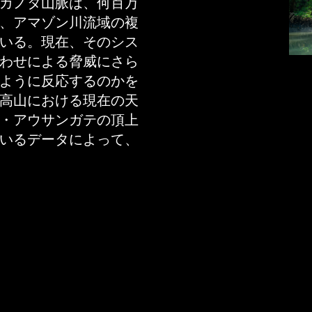
カノタ山脈は、何百万
、アマゾン川流域の複
いる。現在、そのシス
わせによる脅威にさら
ように反応するのかを
高山における現在の天
・アウサンガテの頂上
いるデータによって、