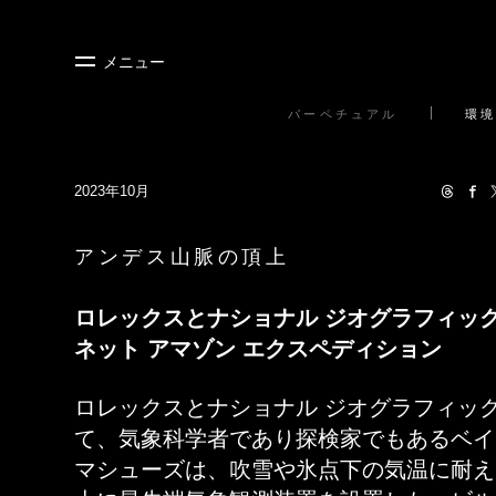
メニュー
パーペチュアル
環境
2023年10月
アンデス山脈の頂上
ロレックスとナショナル ジオグラフィック
ネット アマゾン エクスペディション
ロレックスとナショナル ジオグラフィッ
て、気象科学者であり探検家でもあるベイ
マシューズは、吹雪や氷点下の気温に耐え