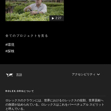
2:27
全てのプロジェクトを見る
#環境
#探検
アクセシビリティ
言語
ROLEX.ORGについて
ロレックスのクラウンには、世界におけるロレックスの役割、世界貢献へ
の熱望が込められている。ロレックスはこれをパーペチュアル スピリット
と呼んでいる。