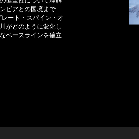
の健全性について理解
ンビアとの国境まで
のグレート・スパイン・オ
川がどのように変化し
なベースラインを確立