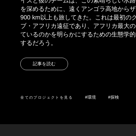
イズと彼のチームは、この素晴らしい水路
を深めるために、遠くアンゴラ高地からザ
900 km以上も旅してきた。これは最初
ブ・アフリカ遠征であり、アフリカ最大の
ているのかを明らかにするための生態学的
するだろう。
記事を読む
全てのプロジェクトを見る
#環境
#探検