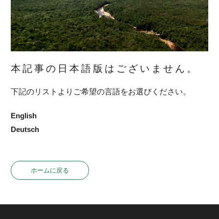
本記事の日本語版はございません。
下記のリストよりご希望の言語をお選びください。
English
Deutsch
ホームに戻る