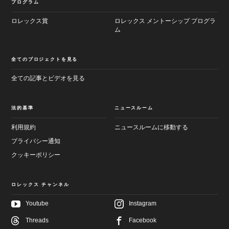
プログラム
ロレックス賞
ロレックス メントーシップ プログラ
ム
全てのプロジェクトを見る
全ての記事とビデオを見る
法的基準
ニュースルーム
利用規約
ニュースルームに移動する
プライバシー通知
クッキーポリシー
ロレックス チャンネル
Youtube
Instagram
Threads
Facebook