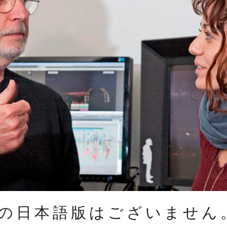
の日本語版はございません