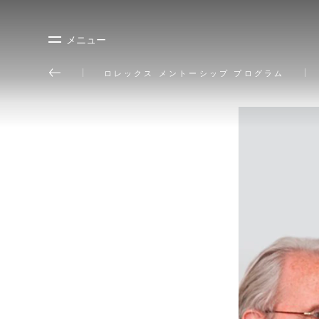
メニュー
ロレックス メントーシップ プログラム