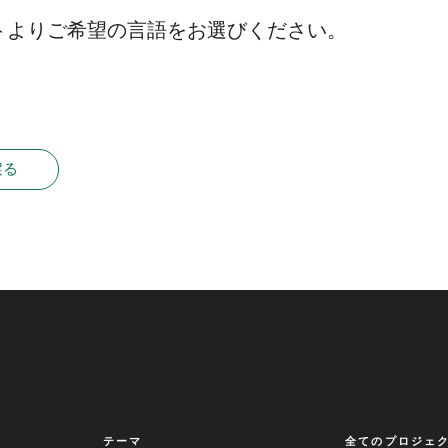
トよりご希望の言語をお選びください。
戻る
テーマ
全てのプロジェ