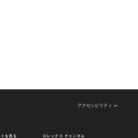
アクセシビリティ
クトを見る
ロレックス チャンネル