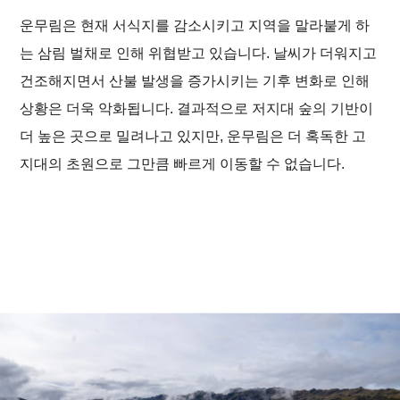
운무림은 현재 서식지를 감소시키고 지역을 말라붙게 하
는 삼림 벌채로 인해 위협받고 있습니다. 날씨가 더워지고
건조해지면서 산불 발생을 증가시키는 기후 변화로 인해
상황은 더욱 악화됩니다. 결과적으로 저지대 숲의 기반이
더 높은 곳으로 밀려나고 있지만, 운무림은 더 혹독한 고
지대의 초원으로 그만큼 빠르게 이동할 수 없습니다.