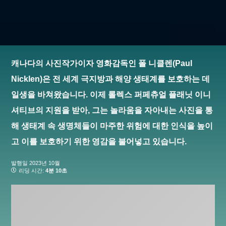
캐나다의 사진작가이자 영화감독인 폴 니클렌(Paul
Nicklen)은 전 세계 극지방과 해양 생태계를 보호하는 데
일생을 바쳐왔습니다. 이제 롤렉스 퍼페츄얼 플래닛 이니
셔티브의 지원을 받아, 그는 놀라움을 자아내는 사진을 통
해 생태계 속 생명체들이 마주한 위험에 대한 인식을 높이
고 이를 보호하기 위한 영감을 불어넣고 있습니다.
발행일
2023년 10월
리딩 시간:
4분 10초