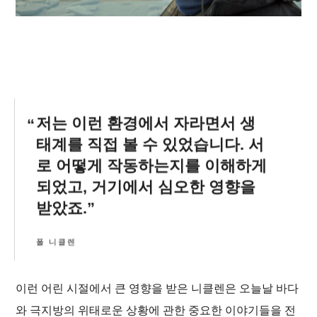
저는 이런 환경에서 자라면서 생
태계를 직접 볼 수 있었습니다. 서
로 어떻게 작동하는지를 이해하게
되었고, 거기에서 심오한 영향을
받았죠.
폴 니클렌
이런 어린 시절에서 큰 영향을 받은 니클렌은 오늘날 바다
와 극지방의 위태로운 상황에 관한 중요한 이야기들을 전