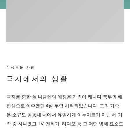
야생동물 사진
극지에서의 생활
극지를 향한 폴 니클렌의 애정은 가족이 캐나다 북부의 배
핀섬으로 이주했던 4살 무렵 시작되었습니다. 그의 가족
은 소규모 공동체 내에서 유일하게 이누이트가 아닌 세 가
족 중 하나였고 TV, 전화기, 라디오 등 그 어떤 방해 요소도