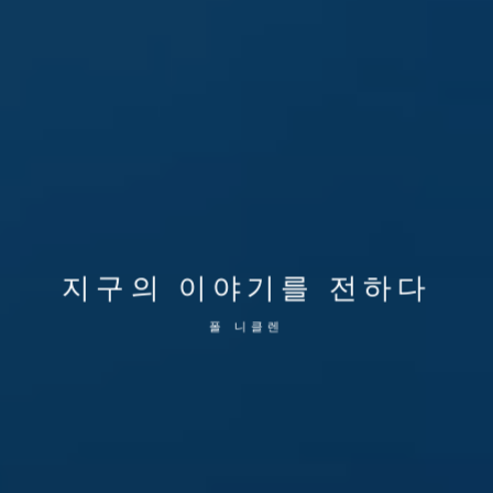
지구의 이야기를 전하다
폴 니클렌