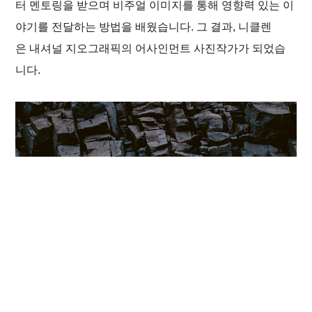
터 멘토링을 받으며 비주얼 이미지를 통해 영향력 있는 이
야기를 전달하는 방법을 배웠습니다. 그 결과, 니클렌
은
내셔널 지오그래픽
의 어사인먼트 사진작가가 되었습
니다.
기사
다음
페이지 공유
선택한 기사