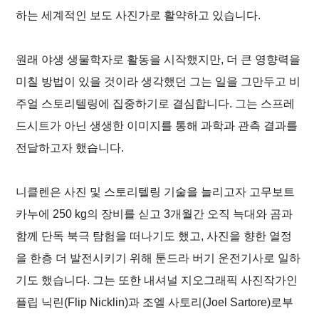
하는 세계적인 보도 사진가로 활약하고 있습니다.
원래 야생 생물학자로 활동을 시작했지만, 더 큰 영향력을
미칠 방법이 있을 것이라 생각했던 그는 일을 그만두고 비
주얼 스토리텔링에 집중하기로 결심합니다. 그는 스프레
드시트가 아닌 생생한 이미지를 통해 과학과 관측 결과를
전달하고자 했습니다.
니클렌은 사진 및 스토리텔링 기술을 늘리고자 고무보트
카누에 250 kg의 장비를 싣고 3개월간 오직 늑대와 곰과
함께 단독 북극 탐험을 떠나기도 했고, 사진을 향한 열정
을 한층 더 발전시키기 위해 툰드라 버기 운전기사로 일하
기도 했습니다. 그는 또한
내셔널 지오그래픽
사진작가인
플립 닉린(Flip Nicklin)과 조엘 사토리(Joel Sartore)로부