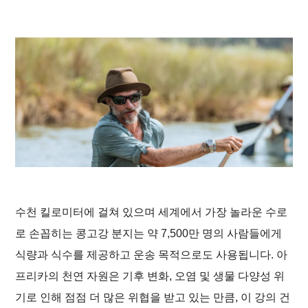
수천 킬로미터에 걸쳐 있으며 세계에서 가장 놀라운 수로
로 손꼽히는 콩고강 분지는 약 7,500만 명의 사람들에게
식량과 식수를 제공하고 운송 목적으로도 사용됩니다. 아
프리카의 천연 자원은 기후 변화, 오염 및 생물 다양성 위
기로 인해 점점 더 많은 위협을 받고 있는 만큼, 이 강의 건