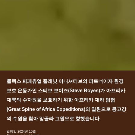
롤렉스 퍼페츄얼 플래닛 이니셔티브의 파트너이자 환경
보호 운동가인 스티브 보이즈(Steve Boyes)가 아프리카
대륙의 수자원을 보호하기 위한 아프리카 대하 탐험
(Great Spine of Africa Expeditions)의 일환으로 콩고강
의 수원을 찾아 앙골라 고원으로 향했습니다.
발행일
2024년 10월